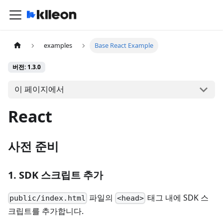
examples
Base React Example
버전: 1.3.0
이 페이지에서
React
사전 준비
1. SDK 스크립트 추가
파일의
태그 내에 SDK 스
public/index.html
<head>
크립트를 추가합니다.