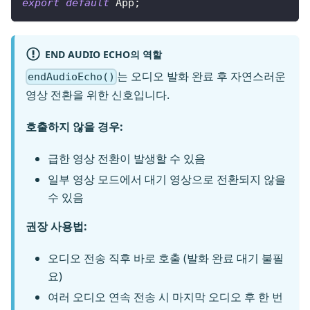
export
default
App
;
END AUDIO ECHO의 역할
는 오디오 발화 완료 후 자연스러운
endAudioEcho()
영상 전환을 위한 신호입니다.
호출하지 않을 경우:
급한 영상 전환이 발생할 수 있음
일부 영상 모드에서 대기 영상으로 전환되지 않을
수 있음
권장 사용법:
오디오 전송 직후 바로 호출 (발화 완료 대기 불필
요)
여러 오디오 연속 전송 시 마지막 오디오 후 한 번