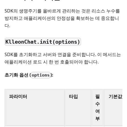
SDK의 생명주기를 올바르게 관리하는 것은 리소스 누수를
방지하고 애플리케이션의 안정성을 확보하는 데 중요합니
다.
KlleonChat.init(options)
SDK를 초기화하고 서버와 연결을 준비합니다. 이 메서드는
애플리케이션 로드 시 한 번 호출되어야 합니다.
초기화 옵션 (
):
options
파라미터
타입
필
기본값
수
여
부