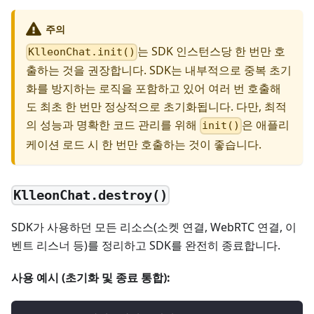
주의
는 SDK 인스턴스당 한 번만 호
KlleonChat.init()
출하는 것을 권장합니다. SDK는 내부적으로 중복 초기
화를 방지하는 로직을 포함하고 있어 여러 번 호출해
도 최초 한 번만 정상적으로 초기화됩니다. 다만, 최적
의 성능과 명확한 코드 관리를 위해
은 애플리
init()
케이션 로드 시 한 번만 호출하는 것이 좋습니다.
KlleonChat.destroy()
SDK가 사용하던 모든 리소스(소켓 연결, WebRTC 연결, 이
벤트 리스너 등)를 정리하고 SDK를 완전히 종료합니다.
사용 예시 (초기화 및 종료 통합):