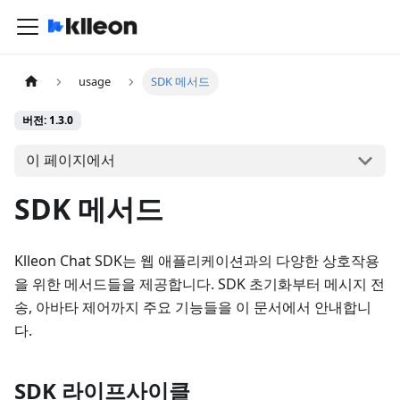
usage
SDK 메서드
버전: 1.3.0
이 페이지에서
SDK 메서드
Klleon Chat SDK는 웹 애플리케이션과의 다양한 상호작용
을 위한 메서드들을 제공합니다. SDK 초기화부터 메시지 전
송, 아바타 제어까지 주요 기능들을 이 문서에서 안내합니
다.
SDK 라이프사이클