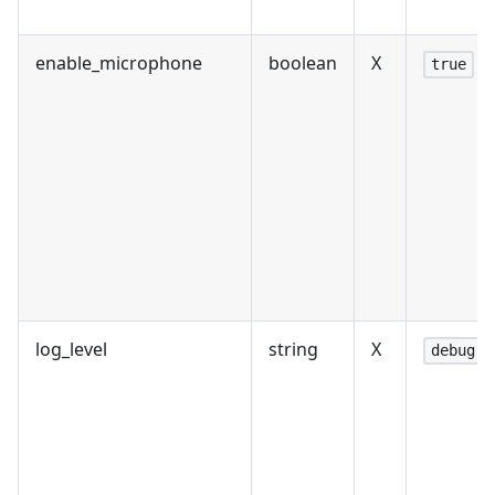
enable_microphone
boolean
X
true
log_level
string
X
debug