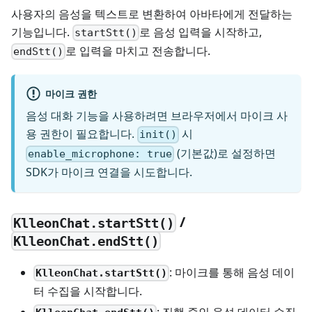
사용자의 음성을 텍스트로 변환하여 아바타에게 전달하는
기능입니다.
로 음성 입력을 시작하고,
startStt()
로 입력을 마치고 전송합니다.
endStt()
마이크 권한
음성 대화 기능을 사용하려면 브라우저에서 마이크 사
용 권한이 필요합니다.
시
init()
(기본값)로 설정하면
enable_microphone: true
SDK가 마이크 연결을 시도합니다.
/
KlleonChat.startStt()
KlleonChat.endStt()
: 마이크를 통해 음성 데이
KlleonChat.startStt()
터 수집을 시작합니다.
: 진행 중인 음성 데이터 수집